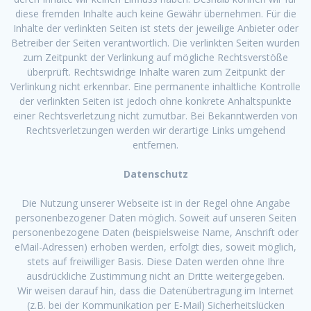
diese fremden Inhalte auch keine Gewähr übernehmen. Für die
Inhalte der verlinkten Seiten ist stets der jeweilige Anbieter oder
Betreiber der Seiten verantwortlich. Die verlinkten Seiten wurden
zum Zeitpunkt der Verlinkung auf mögliche Rechtsverstöße
überprüft. Rechtswidrige Inhalte waren zum Zeitpunkt der
Verlinkung nicht erkennbar. Eine permanente inhaltliche Kontrolle
der verlinkten Seiten ist jedoch ohne konkrete Anhaltspunkte
einer Rechtsverletzung nicht zumutbar. Bei Bekanntwerden von
Rechtsverletzungen werden wir derartige Links umgehend
entfernen.
Datenschutz
Die Nutzung unserer Webseite ist in der Regel ohne Angabe
personenbezogener Daten möglich. Soweit auf unseren Seiten
personenbezogene Daten (beispielsweise Name, Anschrift oder
eMail-Adressen) erhoben werden, erfolgt dies, soweit möglich,
stets auf freiwilliger Basis. Diese Daten werden ohne Ihre
ausdrückliche Zustimmung nicht an Dritte weitergegeben.
Wir weisen darauf hin, dass die Datenübertragung im Internet
(z.B. bei der Kommunikation per E-Mail) Sicherheitslücken